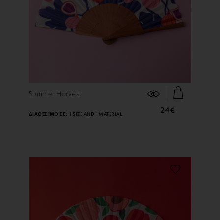
ΠΕΡΙΣΣΟΤΕΡΑ
Summer Harvest
24€
ΔΙΑΘΕΣΙΜΟ ΣΕ:
1 SIZE AND 1 MATERIAL