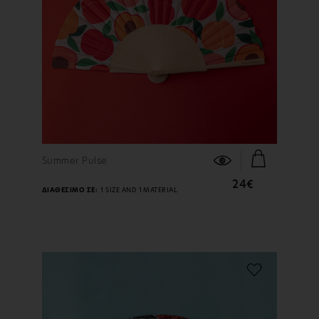
ΠΕΡΙΣΣΟΤΕΡΑ
Summer Pulse
24€
ΔΙΑΘΕΣΙΜΟ ΣΕ:
1 SIZE AND 1 MATERIAL