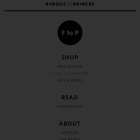
#FROGS
TO
PRINCES
SHOP
DESK & PAPER
LIVING & HOMEWARE
ARTS & PRINTS
READ
ΣΥΝΕΝΤΕΥΞΕΙΣ
ABOUT
ΚΕΝΤΡΙΚΗ