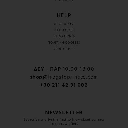
THE BRAND
HELP
ΑΠΟΣΤΟΛΕΣ
ΕΠΙΣΤΡΟΦΕΣ
ΕΠΙΚΟΙΝΩΝΙΑ
ΠΟΛΙΤΙΚΗ COOKIES
ΟΡΟΙ ΧΡΗΣΗΣ
ΔΕΥ - ΠΑΡ
10:00-18:00
shop@
frogstoprinces.com
+30 211 42 31 002
NEWSLETTER
Subscribe and be the first to know about our new
products & offers