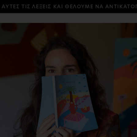
ΕΣ ΤΙΣ ΛΕΞΕΙΣ ΚΑΙ ΘΕΛΟΥΜΕ ΝΑ ΑΝΤΙΚΑΤΟΠΤΡ