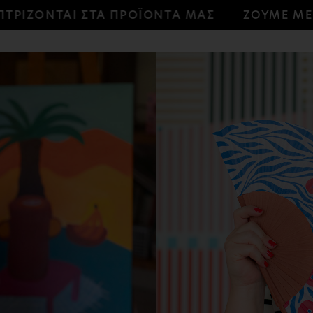
ΙΖΟΝΤΑΙ ΣΤΑ ΠΡΟΪΟΝΤΑ ΜΑΣ
ΖΟΥΜΕ ΜΕ ΑΥΤ