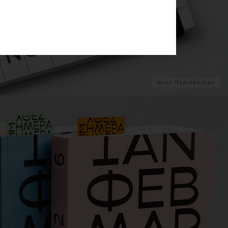
Δείτε Περισσότερα