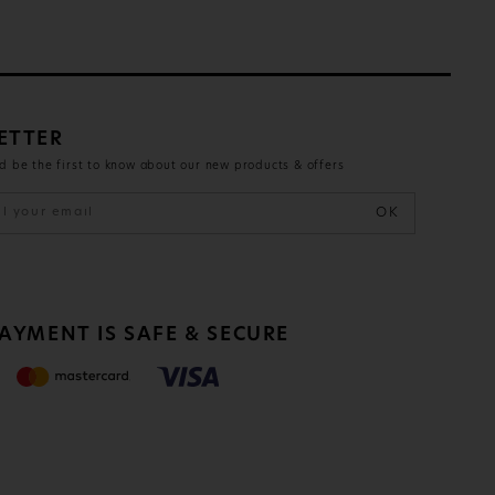
ETTER
d be the first to know about our new products & offers
OK
AYMENT IS SAFE & SECURE