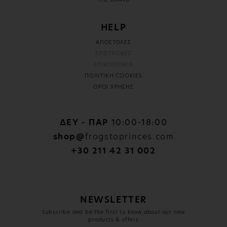
THE BRAND
HELP
ΑΠΟΣΤΟΛΕΣ
ΕΠΙΣΤΡΟΦΕΣ
ΕΠΙΚΟΙΝΩΝΙΑ
ΠΟΛΙΤΙΚΗ COOKIES
ΟΡΟΙ ΧΡΗΣΗΣ
ΔΕΥ - ΠΑΡ
10:00-18:00
shop@
frogstoprinces.com
+30 211 42 31 002
NEWSLETTER
Subscribe and be the first to know about our new
products & offers