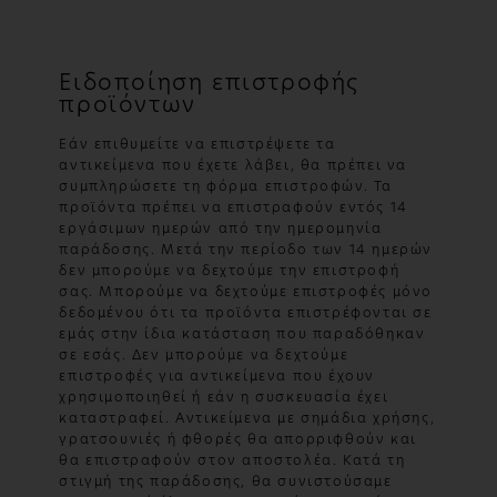
Ειδοποίηση επιστροφής
προϊόντων
Εάν επιθυμείτε να επιστρέψετε τα
αντικείμενα που έχετε λάβει, θα πρέπει να
συμπληρώσετε τη φόρμα επιστροφών. Τα
προϊόντα πρέπει να επιστραφούν εντός 14
εργάσιμων ημερών από την ημερομηνία
παράδοσης. Μετά την περίοδο των 14 ημερών
δεν μπορούμε να δεχτούμε την επιστροφή
σας. Μπορούμε να δεχτούμε επιστροφές μόνο
δεδομένου ότι τα προϊόντα επιστρέφονται σε
εμάς στην ίδια κατάσταση που παραδόθηκαν
σε εσάς. Δεν μπορούμε να δεχτούμε
επιστροφές για αντικείμενα που έχουν
χρησιμοποιηθεί ή εάν η συσκευασία έχει
καταστραφεί. Αντικείμενα με σημάδια χρήσης,
γρατσουνιές ή φθορές θα απορριφθούν και
θα επιστραφούν στον αποστολέα. Κατά τη
στιγμή της παράδοσης, θα συνιστούσαμε