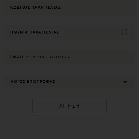
ΚΩΔΙΚΟΣ ΠΑΡΑΓΓΕΛΙΑΣ
ΗΜ/ΝΙΑ ΠΑΡΑΓΓΕΛΙΑΣ
EMAIL
ΟΠΩΣ ΣΤΗΝ ΠΑΡΑΓΓΕΛΙΑ
ΑΙΤΗΣΗ