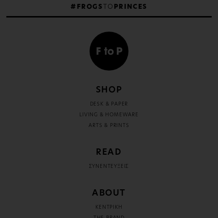
#FROGS
TO
PRINCES
SHOP
DESK & PAPER
LIVING & HOMEWARE
ARTS & PRINTS
READ
ΣΥΝΕΝΤΕΥΞΕΙΣ
ABOUT
ΚΕΝΤΡΙΚΗ